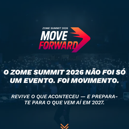
O ZOME SUMMIT 2026 NÃO FOI SÓ
UM EVENTO. FOI MOVIMENTO.
REVIVE O QUE ACONTECEU — E PREPARA-
TE PARA O QUE VEM AÍ EM 2027.