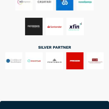
SILVER PARTNER