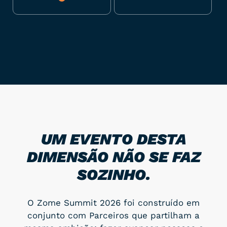
UM EVENTO DESTA
DIMENSÃO NÃO SE FAZ
SOZINHO.
O Zome Summit 2026 foi construído em
conjunto com Parceiros que partilham a