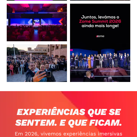
EXPERIÊNCIAS QUE SE
SENTEM. E QUE FICAM.
Em 2026, vivemos experiências imersivas