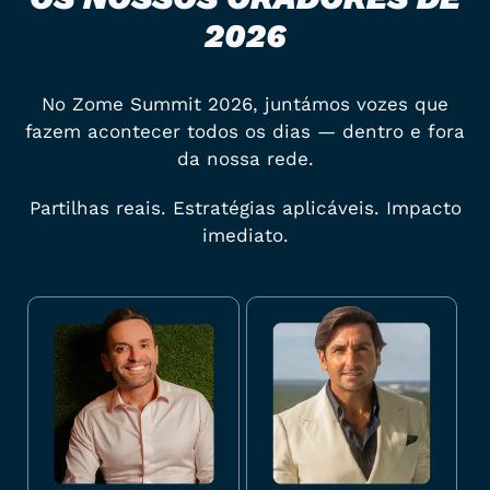
2026
No Zome Summit 2026, juntámos vozes que
fazem acontecer todos os dias — dentro e fora
da nossa rede.
Partilhas reais. Estratégias aplicáveis. Impacto
imediato.