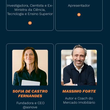
Investigadora, Cientista e Ex-
Apresentador
Ministra da Ciência,
Tecnologia e Ensino Superior
SOFIA DE CASTRO
MASSIMO FORTE
FERNANDES
Autor e Coach do
Mercado Imobiliário
Fundadora e CEO
@asnove