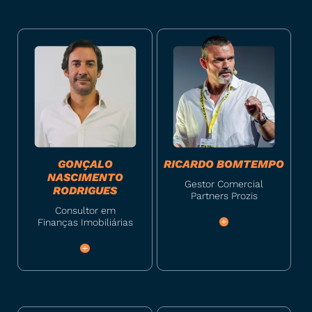
GONÇALO
RICARDO BOMTEMPO
NASCIMENTO
Gestor Comercial
RODRIGUES
Partners Prozis
Consultor em
Finanças Imobiliárias