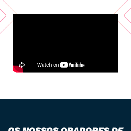
OS NOSSOS ORADORES DE