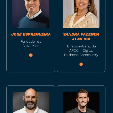
JOSÉ ESPREGUEIRA
SANDRA FAZENDA
ALMEIDA
Fundador da
CleverXico
Diretora-Geral da
APDC – Digital
Business Community