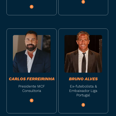
CARLOS FERREIRINHA
BRUNO ALVES
Presidente MCF
Ex-futebolista &
Consultoria
Embaixador Liga
Portugal