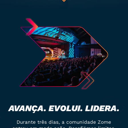
AVANÇA. EVOLUI. LIDERA.
Durante três dias, a comunidade Zome