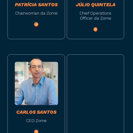
PATRÍCIA SANTOS
JÚLIO QUINTELA
Chairwoman da Zome
Chief Operations
Officer da Zome
CARLOS SANTOS
CEO Zome