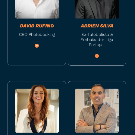
DAVID RUFINO
ADRIEN SILVA
CEO Photobooking
Ex-futebolista &
Embaixador Liga
Portugal