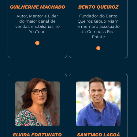
GUILHERME MACHADO
BENTO QUEIROZ
Autor, Mentor e Líder
Fundador do Bento
do maior canal de
Queiroz Group Miami
vendas imobiliárias no
e membro associado
YouTube
da Compass Real
Estate
ELVIRA FORTUNATO
SANTIAGO LAGOÁ