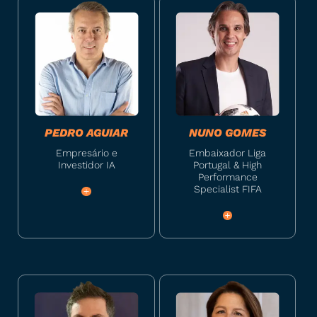
PEDRO AGUIAR
NUNO GOMES
Empresário e
Embaixador Liga
Investidor IA
Portugal & High
Performance
Specialist FIFA